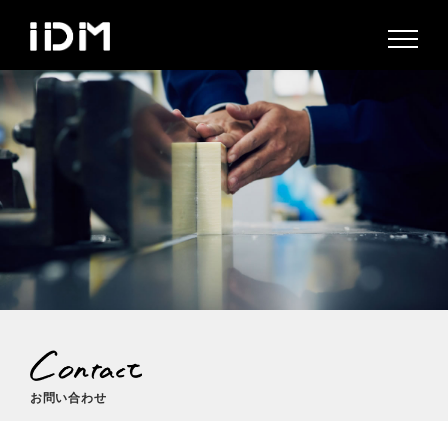
お問い合わせ