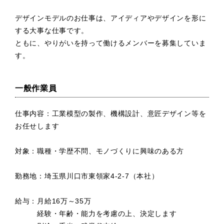
デザインモデルのお仕事は、アイディアやデザインを形に
する大事な仕事です。
ともに、やりがいを持って働けるメンバーを募集していま
す。
一般作業員
仕事内容：工業模型の製作、機構設計、意匠デザイン等を
お任せします
対象：職種・学歴不問、モノづくりに興味のある方
勤務地：埼玉県川口市東領家4-2-7（本社）
給与：月給16万～35万
経験・年齢・能力を考慮の上、決定します