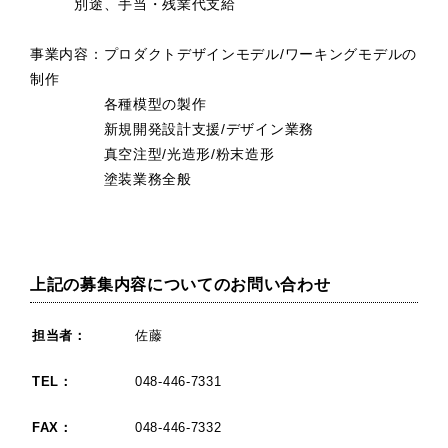
別途、手当・残業代支給
事業内容：プロダクトデザインモデル/ワーキングモデルの
制作
各種模型の製作
新規開発設計支援/デザイン業務
真空注型/光造形/粉末造形
塗装業務全般
上記の募集内容についてのお問い合わせ
担当者：
佐藤
TEL：
048-446-7331
FAX：
048-446-7332