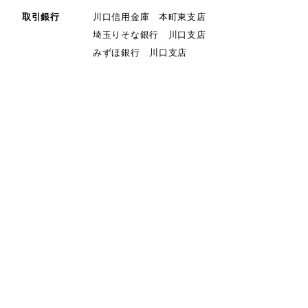
取引銀行
川口信用金庫 本町東支店
埼玉りそな銀行 川口支店
みずほ銀行 川口支店