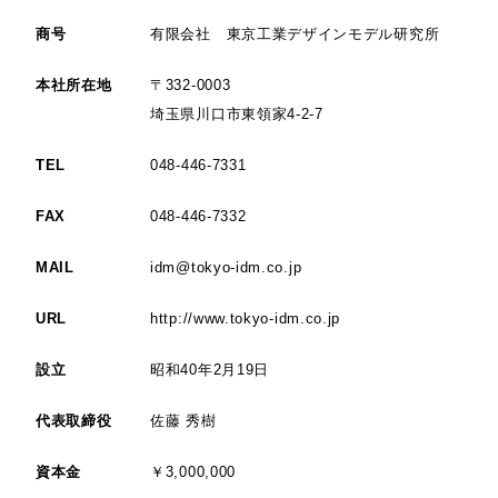
商号
有限会社 東京工業デザインモデル研究所
本社所在地
〒332-0003
埼玉県川口市東領家4-2-7
TEL
048-446-7331
FAX
048-446-7332
MAIL
idm@tokyo-idm.co.jp
URL
http://www.tokyo-idm.co.jp
設立
昭和40年2月19日
代表取締役
佐藤 秀樹
資本金
￥3,000,000